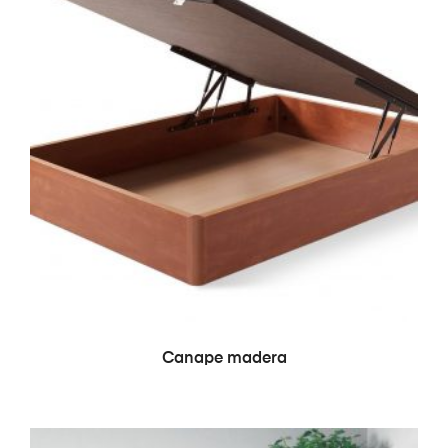
LEER MÁS
Canape madera