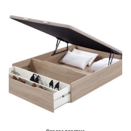
LEER MÁS