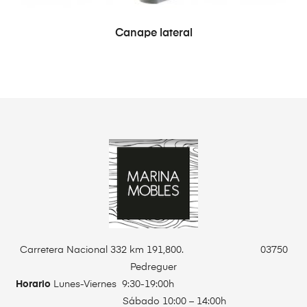
LEER MÁS
Canape lateral
Carretera Nacional 332 km 191,800. 03750
Pedreguer
Horario
Lunes-Viernes 9:30-19:00h
Sábado 10:00 – 14:00h