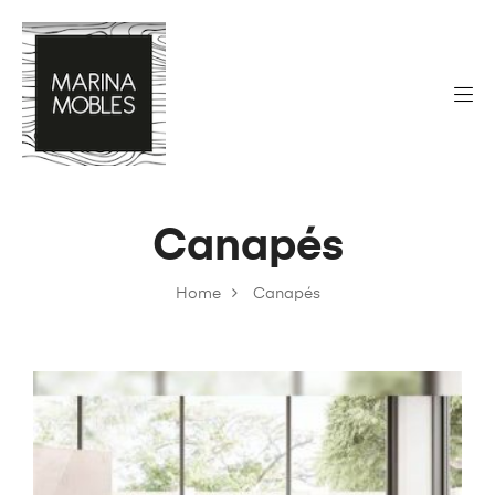
Canapés
Home
Canapés