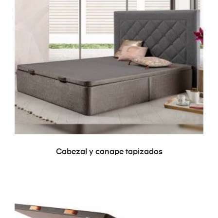
LEER MÁS
Cabezal y canape tapizados