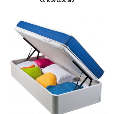
Canape zapatero