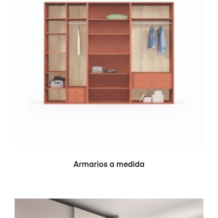
LEER MÁS
Armarios a medida