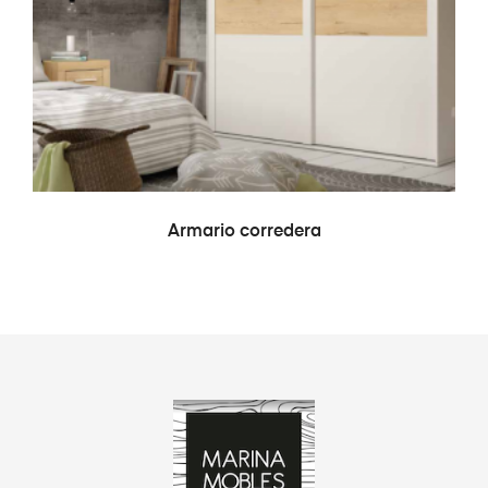
LEER MÁS
Armario corredera