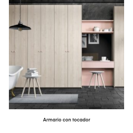
LEER MÁS
Armario con tocador