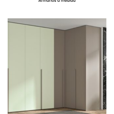
Armarios a medida