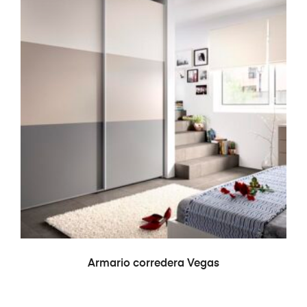
LEER MÁS
Armario corredera Vegas