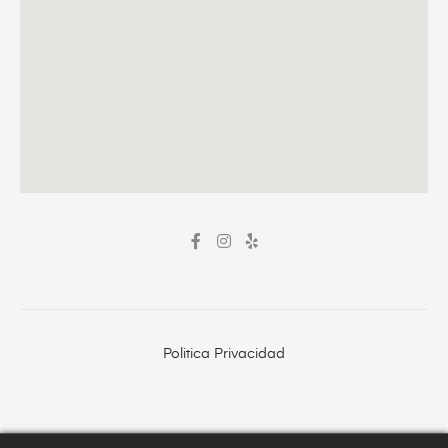
Politica Privacidad