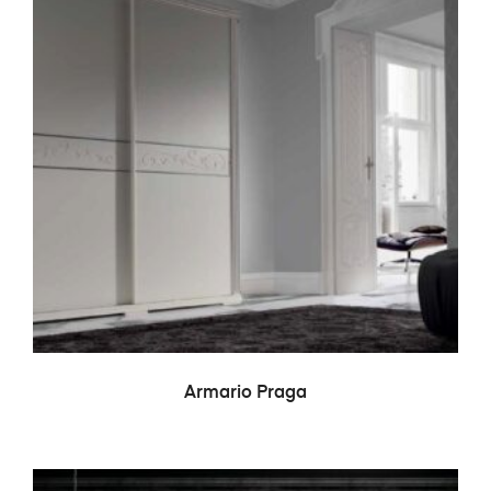
LEER MÁS
Armario Praga