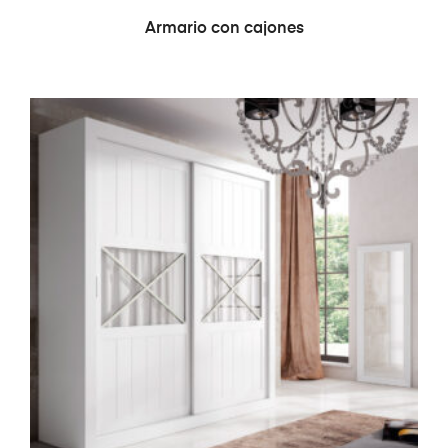
LEER MÁS
Armario con cajones