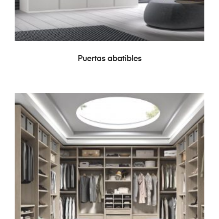
LEER MÁS
Puertas abatibles