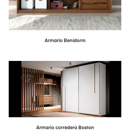
LEER MÁS
Armario Benidorm
LEER MÁS
Armario corredera Boston