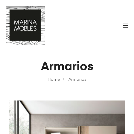
Armarios
Home
Armarios