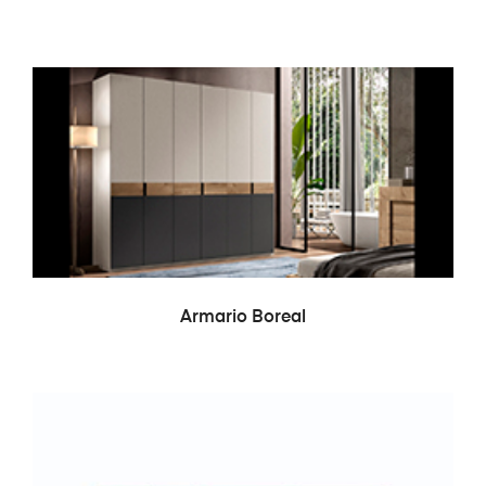
LEER MÁS
Armario Boreal