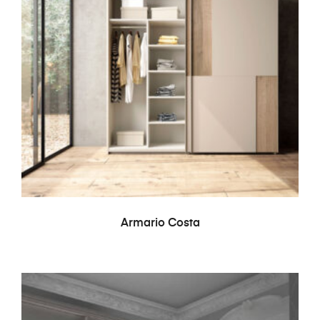
LEER MÁS
Armario Costa