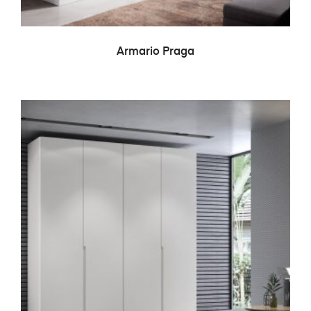
LEER MÁS
Armario Praga