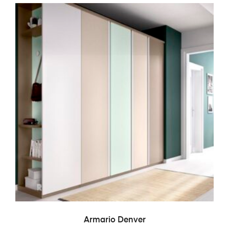
LEER MÁS
Armario Denver