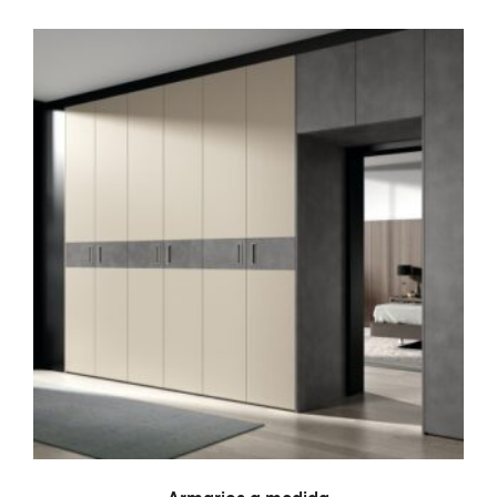
LEER MÁS