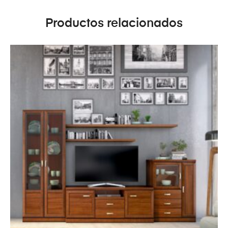
Productos relacionados