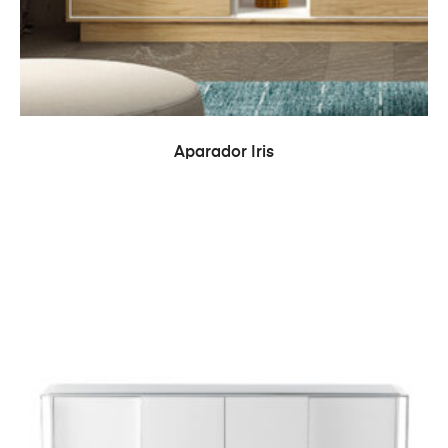
LEER MÁS
Aparador Iris