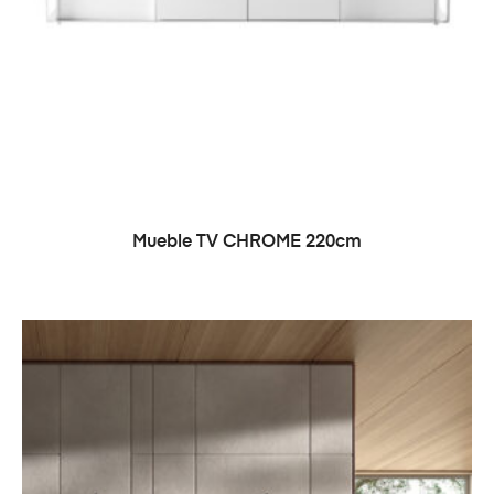
LEER MÁS
Mueble TV CHROME 220cm