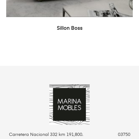
LEER MÁS
Sillon Boss
Carretera Nacional 332 km 191,800. 03750