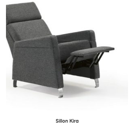
LEER MÁS
Sillon Kira