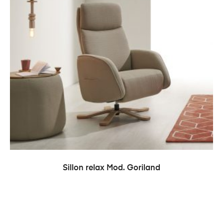
LEER MÁS
Sillon relax Mod. Goriland