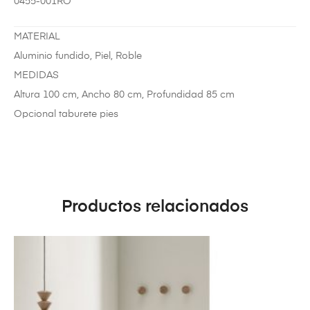
0455-001RO
MATERIAL
Aluminio fundido, Piel, Roble
MEDIDAS
Altura 100 cm, Ancho 80 cm, Profundidad 85 cm
Opcional taburete pies
Productos relacionados