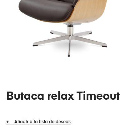
Butaca relax Timeout
Añadir a la lista de deseos