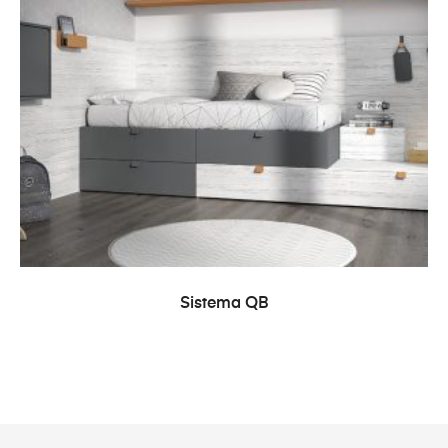
LEER MÁS
Sistema QB