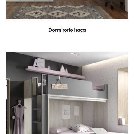
LEER MÁS
Dormitorio Itaca