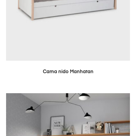
LEER MÁS
Cama nido Manhatan