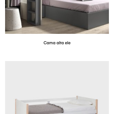
LEER MÁS
Cama alta ele