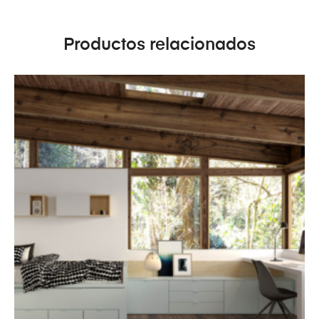
Productos relacionados